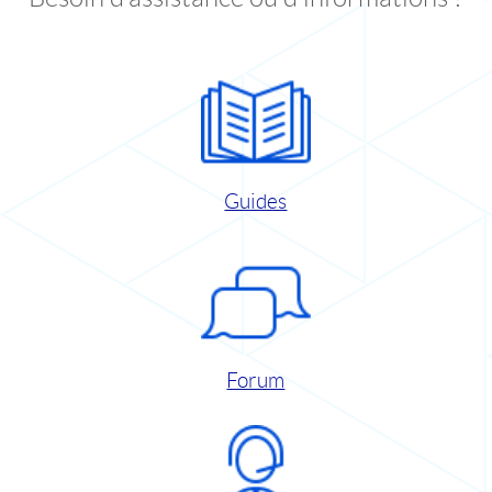
Guides
Forum